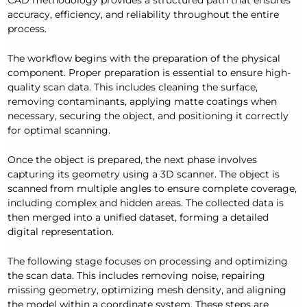
accuracy, efficiency, and reliability throughout the entire
process.
The workflow begins with the preparation of the physical
component. Proper preparation is essential to ensure high-
quality scan data. This includes cleaning the surface,
removing contaminants, applying matte coatings when
necessary, securing the object, and positioning it correctly
for optimal scanning.
Once the object is prepared, the next phase involves
capturing its geometry using a 3D scanner. The object is
scanned from multiple angles to ensure complete coverage,
including complex and hidden areas. The collected data is
then merged into a unified dataset, forming a detailed
digital representation.
The following stage focuses on processing and optimizing
the scan data. This includes removing noise, repairing
missing geometry, optimizing mesh density, and aligning
the model within a coordinate system. These steps are